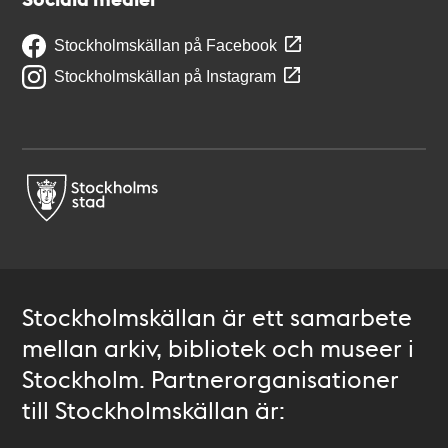
Stockholmskällan på Facebook
Stockholmskällan på Instagram
Stockholmskällan är ett samarbete
mellan arkiv, bibliotek och museer i
Stockholm. Partnerorganisationer
till Stockholmskällan är: