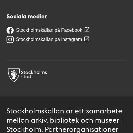
Sociala medier
Stockholmskällan på Facebook
Stockholmskällan på Instagram
Stockholmskällan är ett samarbete
mellan arkiv, bibliotek och museer i
Stockholm. Partnerorganisationer