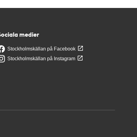
Sociala medier
Stockholmskällan på Facebook
Stockholmskällan på Instagram