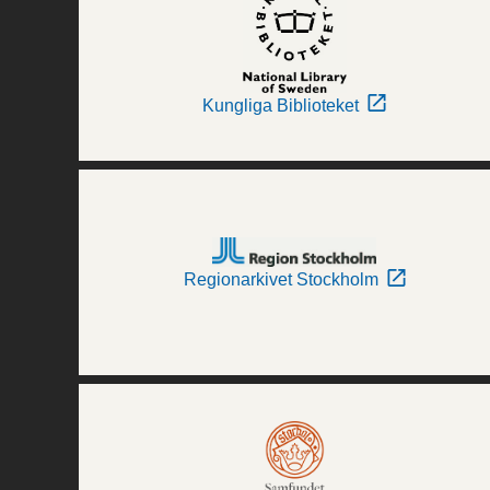
Kungliga Biblioteket
Regionarkivet Stockholm