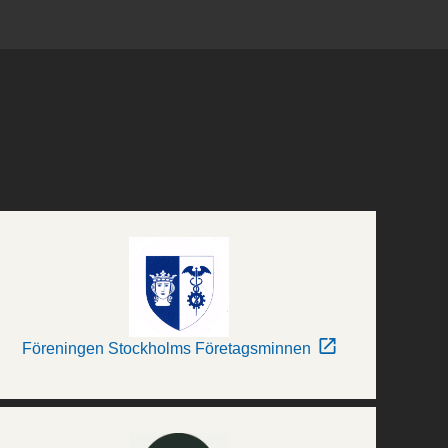
Föreningen Stockholms Företagsminnen