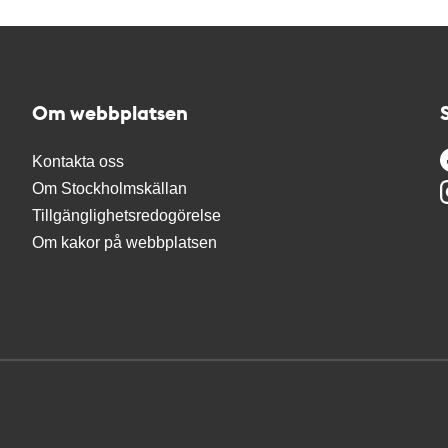
Om webbplatsen
Kontakta oss
Om Stockholmskällan
Tillgänglighetsredogörelse
Om kakor på webbplatsen