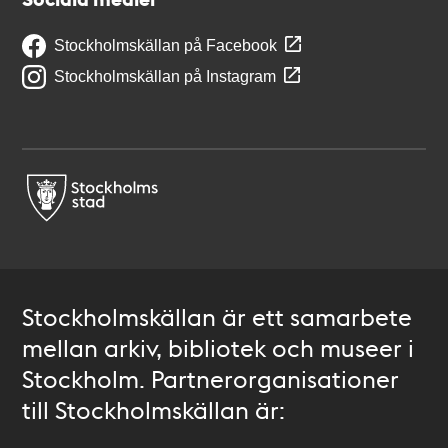
Stockholmskällan på Facebook
Stockholmskällan på Instagram
Stockholmskällan är ett samarbete
mellan arkiv, bibliotek och museer i
Stockholm. Partnerorganisationer
till Stockholmskällan är: