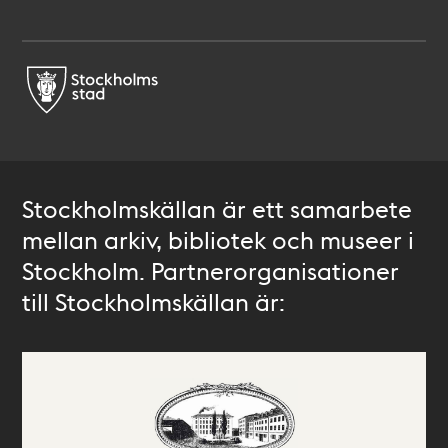
Stockholmskällan är ett samarbete
mellan arkiv, bibliotek och museer i
Stockholm. Partnerorganisationer
till Stockholmskällan är: