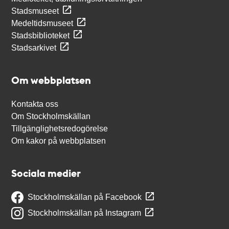
Stadsmuseet
Medeltidsmuseet
Stadsbiblioteket
Stadsarkivet
Om webbplatsen
Kontakta oss
Om Stockholmskällan
Tillgänglighetsredogörelse
Om kakor på webbplatsen
Sociala medier
Stockholmskällan på Facebook
Stockholmskällan på Instagram