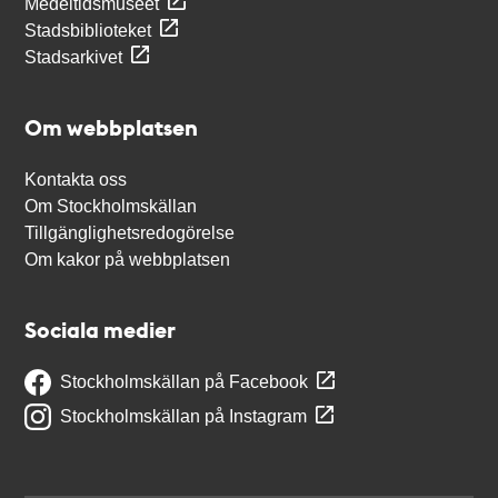
Medeltidsmuseet
Stadsbiblioteket
Stadsarkivet
Om webbplatsen
Kontakta oss
Om Stockholmskällan
Tillgänglighetsredogörelse
Om kakor på webbplatsen
Sociala medier
Stockholmskällan på Facebook
Stockholmskällan på Instagram