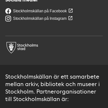
Stockholmskällan på Facebook
Stockholmskällan på Instagram
Stockholmskällan är ett samarbete
mellan arkiv, bibliotek och museer i
Stockholm. Partnerorganisationer
till Stockholmskällan är: