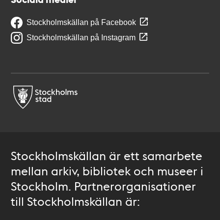
Stockholmskällan på Facebook
Stockholmskällan på Instagram
Stockholmskällan är ett samarbete
mellan arkiv, bibliotek och museer i
Stockholm. Partnerorganisationer
till Stockholmskällan är: