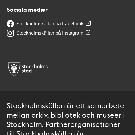
Sociala medier
Stockholmskällan på Facebook
Stockholmskällan på Instagram
Stockholmskällan är ett samarbete
mellan arkiv, bibliotek och museer i
Stockholm. Partnerorganisationer
till Stockholmskällan är: