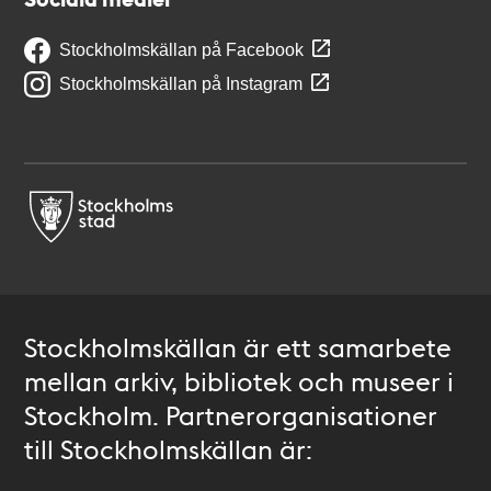
Stockholmskällan på Facebook
Stockholmskällan på Instagram
Stockholmskällan är ett samarbete
mellan arkiv, bibliotek och museer i
Stockholm. Partnerorganisationer
till Stockholmskällan är: