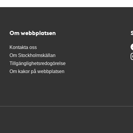
Om webbplatsen
Kontakta oss
Om Stockholmskällan
Tillgänglighetsredogörelse
Om kakor på webbplatsen