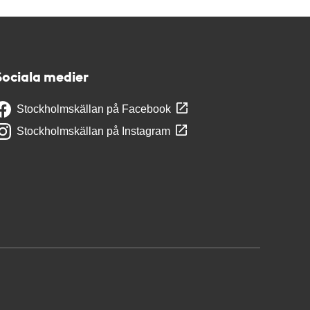
Sociala medier
Stockholmskällan på Facebook
Stockholmskällan på Instagram