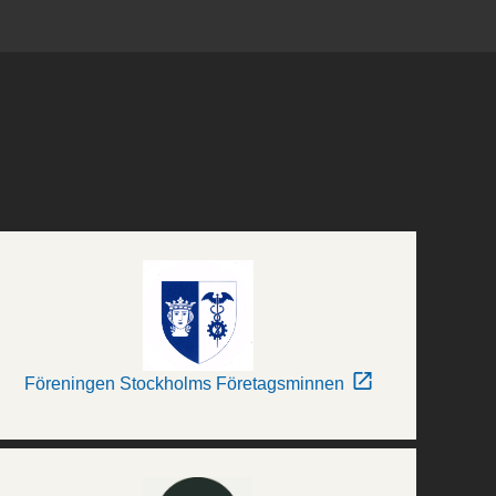
Föreningen Stockholms Företagsminnen