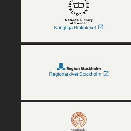
Kungliga Biblioteket
Regionarkivet Stockholm