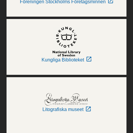
Föreningen Stockholms Företagsminnen
Kungliga Biblioteket
Litografiska museet