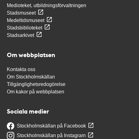
Medioteket, utbildningsförvaltningen
Stadsmuseet
Medeltidsmuseet
Stadsbiblioteket
Stadsarkivet
Om webbplatsen
Kontakta oss
Om Stockholmskällan
Tillgänglighetsredogörelse
Om kakor på webbplatsen
Sociala medier
Stockholmskällan på Facebook
Stockholmskällan på Instagram