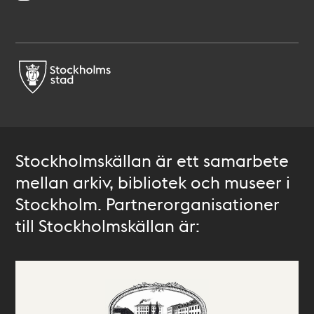
Stockholmskällan är ett samarbete
mellan arkiv, bibliotek och museer i
Stockholm. Partnerorganisationer
till Stockholmskällan är: