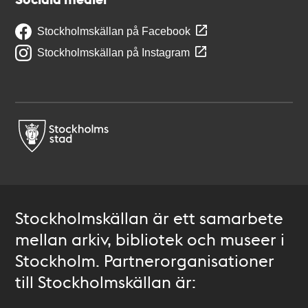
Stockholmskällan på Facebook
Stockholmskällan på Instagram
Stockholmskällan är ett samarbete
mellan arkiv, bibliotek och museer i
Stockholm. Partnerorganisationer
till Stockholmskällan är: