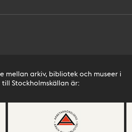
 mellan arkiv, bibliotek och museer i
till Stockholmskällan är: