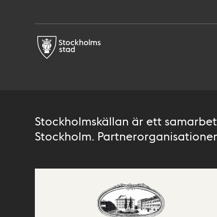
Stockholmskällan är ett samarbete
Stockholm. Partnerorganisationer 