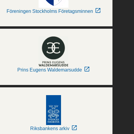
Föreningen Stockholms Företagsminnen
Prins Eugens Waldemarsudde
Riksbankens arkiv