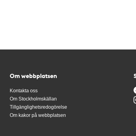
Om webbplatsen
Kontakta oss
Om Stockholmskällan
Tillgänglighetsredogörelse
Om kakor på webbplatsen