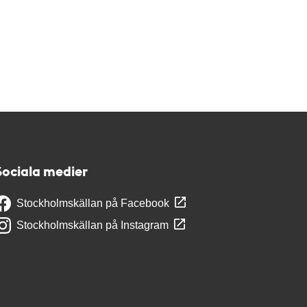
Sociala medier
Stockholmskällan på Facebook
Stockholmskällan på Instagram