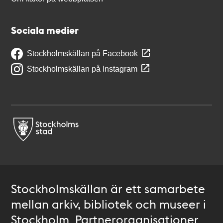
Sociala medier
Stockholmskällan på Facebook
Stockholmskällan på Instagram
Stockholmskällan är ett samarbete
mellan arkiv, bibliotek och museer i
Stockholm. Partnerorganisationer