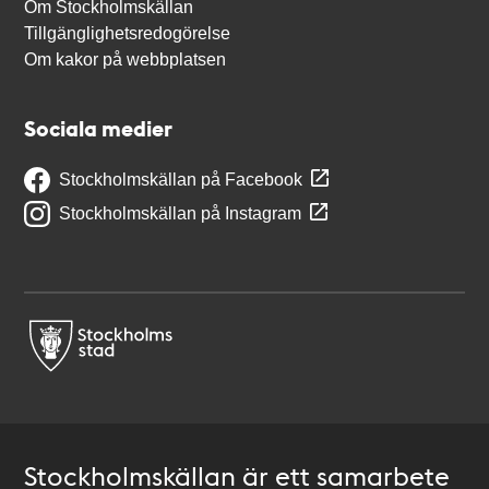
Om Stockholmskällan
Tillgänglighetsredogörelse
Om kakor på webbplatsen
Sociala medier
Stockholmskällan på Facebook
Stockholmskällan på Instagram
Stockholmskällan är ett samarbete