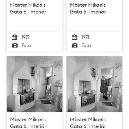
Mäster Mikaels
Mäster Mikaels
Gata 6, interiör
Gata 6, interiör
1971
1971
Tid
Tid
Foto
Foto
Typ
Typ
Mäster Mikaels
Mäster Mikaels
Gata 6, interiör
Gata 6, interiör