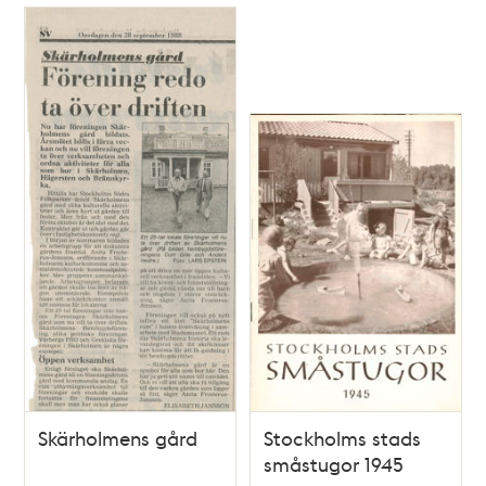
Skärholmens gård
Stockholms stads
småstugor 1945