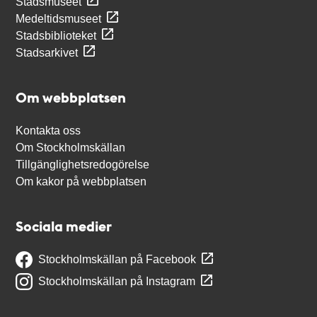
Stadsmuseet
Medeltidsmuseet
Stadsbiblioteket
Stadsarkivet
Om webbplatsen
Kontakta oss
Om Stockholmskällan
Tillgänglighetsredogörelse
Om kakor på webbplatsen
Sociala medier
Stockholmskällan på Facebook
Stockholmskällan på Instagram