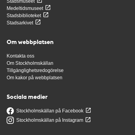
Stadsmuseet
Medeltidsmuseet
Stadsbiblioteket
Stadsarkivet
Om webbplatsen
Kontakta oss
Om Stockholmskällan
Tillgänglighetsredogörelse
Om kakor på webbplatsen
Sociala medier
Stockholmskällan på Facebook
Stockholmskällan på Instagram