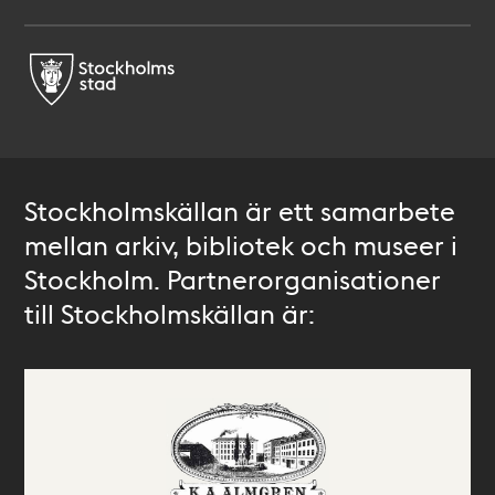
Stockholmskällan är ett samarbete
mellan arkiv, bibliotek och museer i
Stockholm. Partnerorganisationer
till Stockholmskällan är: