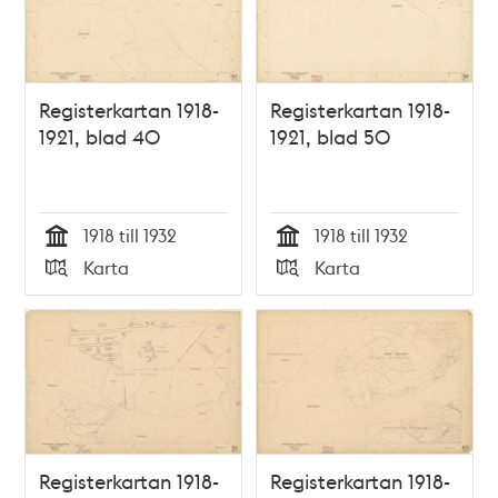
Registerkartan 1918-
Registerkartan 1918-
1921, blad 40
1921, blad 50
1918 till 1932
1918 till 1932
Tid
Tid
Karta
Karta
Typ
Typ
Registerkartan 1918-
Registerkartan 1918-