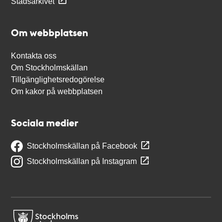
Stadsarkivet
Om webbplatsen
Kontakta oss
Om Stockholmskällan
Tillgänglighetsredogörelse
Om kakor på webbplatsen
Sociala medier
Stockholmskällan på Facebook
Stockholmskällan på Instagram