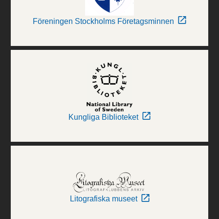
Föreningen Stockholms Företagsminnen
Kungliga Biblioteket
Litografiska museet