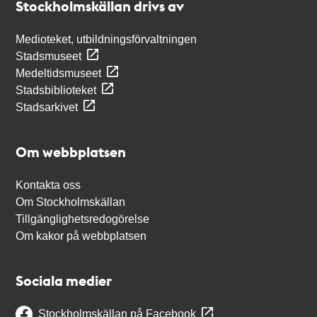
Stockholmskällan drivs av
Medioteket, utbildningsförvaltningen
Stadsmuseet
Medeltidsmuseet
Stadsbiblioteket
Stadsarkivet
Om webbplatsen
Kontakta oss
Om Stockholmskällan
Tillgänglighetsredogörelse
Om kakor på webbplatsen
Sociala medier
Stockholmskällan på Facebook