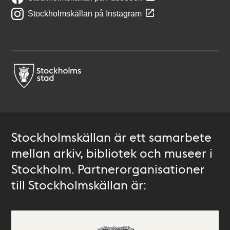
Stockholmskällan på Instagram
Stockholmskällan är ett samarbete
mellan arkiv, bibliotek och museer i
Stockholm. Partnerorganisationer
till Stockholmskällan är: