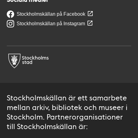
Stockholmskällan på Facebook
Stockholmskällan på Instagram
Stockholmskällan är ett samarbete
mellan arkiv, bibliotek och museer i
Stockholm. Partnerorganisationer
till Stockholmskällan är: