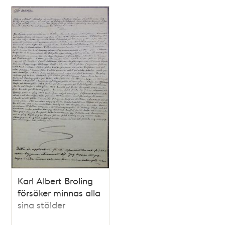
Karl Albert Broling
försöker minnas alla
sina stölder