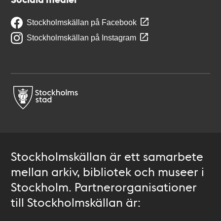
Stockholmskällan på Facebook
Stockholmskällan på Instagram
Stockholmskällan är ett samarbete
mellan arkiv, bibliotek och museer i
Stockholm. Partnerorganisationer
till Stockholmskällan är: