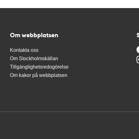
Om webbplatsen
Kontakta oss
Om Stockholmskällan
Tillgänglighetsredogörelse
Om kakor på webbplatsen