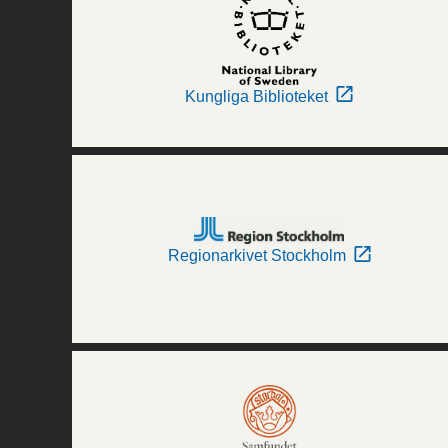
Kungliga Biblioteket
Regionarkivet Stockholm