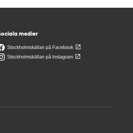
Sociala medier
Stockholmskällan på Facebook
Stockholmskällan på Instagram