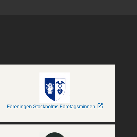
Föreningen Stockholms Företagsminnen