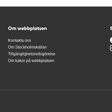
Om webbplatsen
Kontakta oss
Om Stockholmskällan
Tillgänglighetsredogörelse
Om kakor på webbplatsen