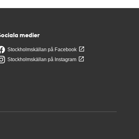
Sociala medier
Stockholmskällan på Facebook
Stockholmskällan på Instagram