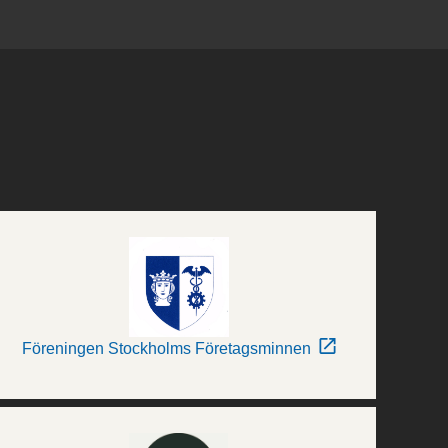
Föreningen Stockholms Företagsminnen