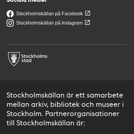
Stockholmskällan på Facebook
Stockholmskällan på Instagram
Stockholmskällan är ett samarbete
mellan arkiv, bibliotek och museer i
Stockholm. Partnerorganisationer
till Stockholmskällan är: