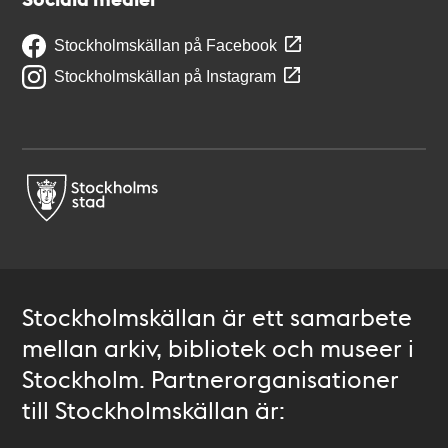
Stockholmskällan på Facebook
Stockholmskällan på Instagram
Stockholmskällan är ett samarbete
mellan arkiv, bibliotek och museer i
Stockholm. Partnerorganisationer
till Stockholmskällan är: