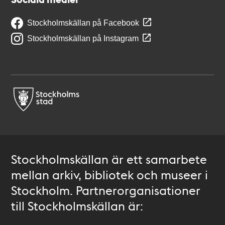
Stockholmskällan på Facebook
Stockholmskällan på Instagram
Stockholmskällan är ett samarbete
mellan arkiv, bibliotek och museer i
Stockholm. Partnerorganisationer
till Stockholmskällan är: