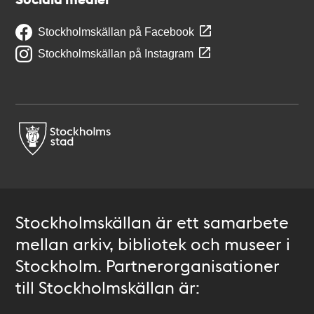
Stockholmskällan på Facebook
Stockholmskällan på Instagram
Stockholmskällan är ett samarbete
mellan arkiv, bibliotek och museer i
Stockholm. Partnerorganisationer
till Stockholmskällan är: