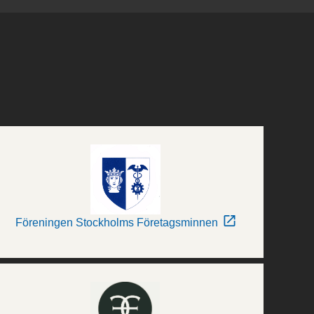
Föreningen Stockholms Företagsminnen