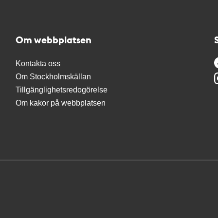
Om webbplatsen
Kontakta oss
Om Stockholmskällan
Tillgänglighetsredogörelse
Om kakor på webbplatsen