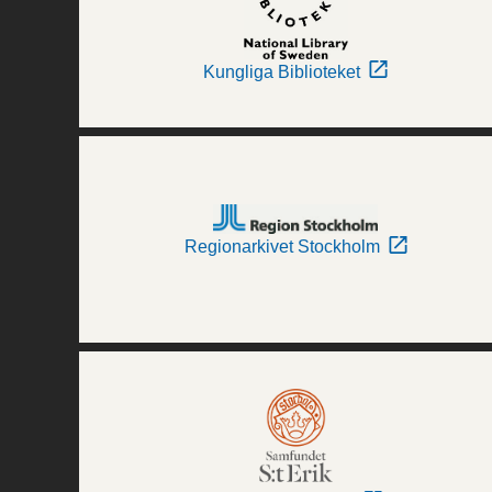
Kungliga Biblioteket
Regionarkivet Stockholm