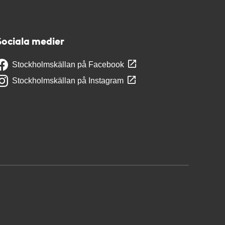
Sociala medier
Stockholmskällan på Facebook
Stockholmskällan på Instagram