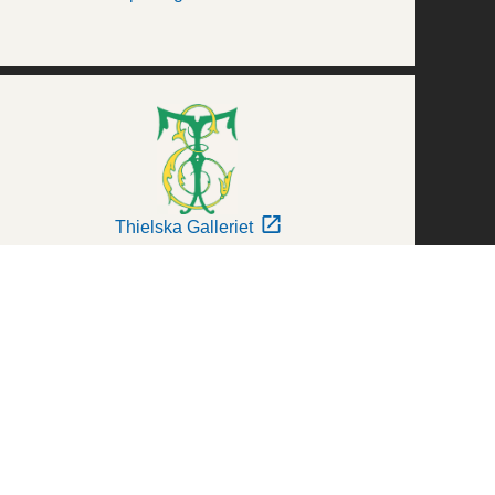
Thielska Galleriet