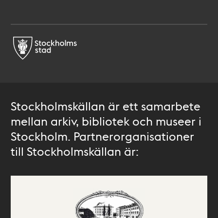
Stockholmskällan är ett samarbete
mellan arkiv, bibliotek och museer i
Stockholm. Partnerorganisationer
till Stockholmskällan är: