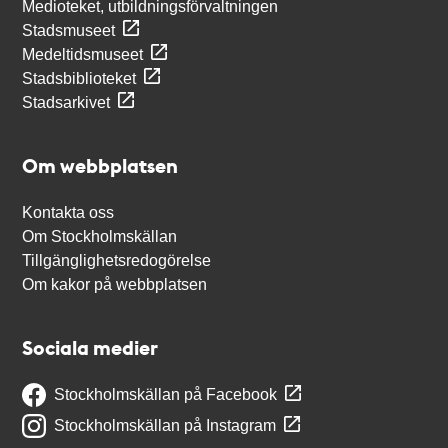
Medioteket, utbildningsförvaltningen
Stadsmuseet
Medeltidsmuseet
Stadsbiblioteket
Stadsarkivet
Om webbplatsen
Kontakta oss
Om Stockholmskällan
Tillgänglighetsredogörelse
Om kakor på webbplatsen
Sociala medier
Stockholmskällan på Facebook
Stockholmskällan på Instagram