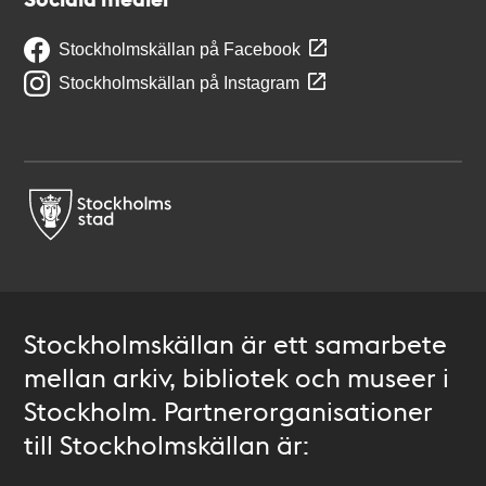
Stockholmskällan på Facebook
Stockholmskällan på Instagram
Stockholmskällan är ett samarbete
mellan arkiv, bibliotek och museer i
Stockholm. Partnerorganisationer
till Stockholmskällan är: