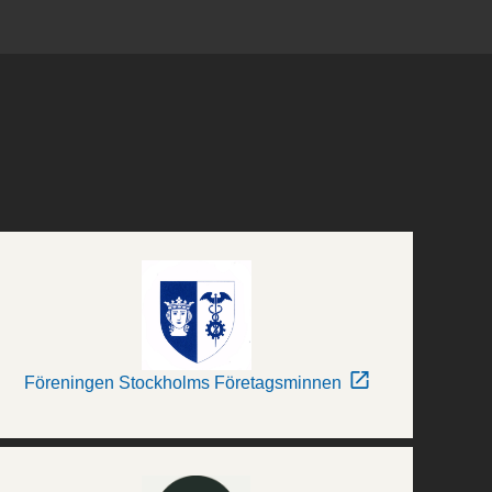
Föreningen Stockholms Företagsminnen