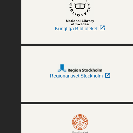
Kungliga Biblioteket
Regionarkivet Stockholm