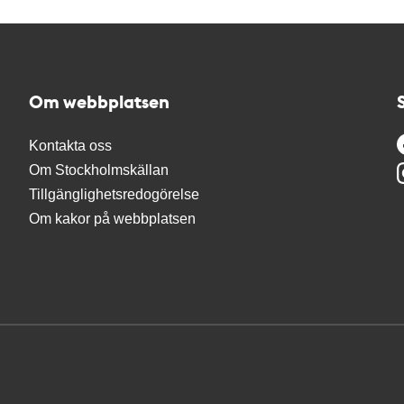
Om webbplatsen
Kontakta oss
Om Stockholmskällan
Tillgänglighetsredogörelse
Om kakor på webbplatsen