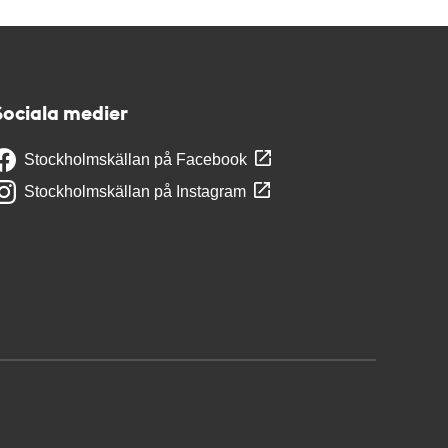
Sociala medier
Stockholmskällan på Facebook
Stockholmskällan på Instagram