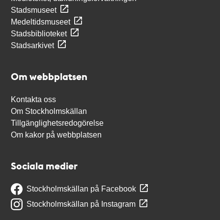
Stadsmuseet
Medeltidsmuseet
Stadsbiblioteket
Stadsarkivet
Om webbplatsen
Kontakta oss
Om Stockholmskällan
Tillgänglighetsredogörelse
Om kakor på webbplatsen
Sociala medier
Stockholmskällan på Facebook
Stockholmskällan på Instagram