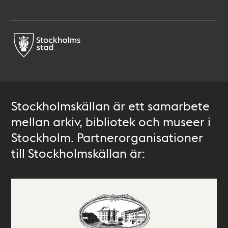
Stockholmskällan är ett samarbete
mellan arkiv, bibliotek och museer i
Stockholm. Partnerorganisationer
till Stockholmskällan är: