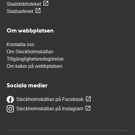
Stadsbiblioteket
Stadsarkivet
Om webbplatsen
Kontakta oss
Om Stockholmskällan
Tillgänglighetsredogörelse
Om kakor på webbplatsen
Sociala medier
Stockholmskällan på Facebook
Stockholmskällan på Instagram