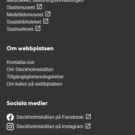
Medioteket, utbildningsförvaltningen
Stadsmuseet
Medeltidsmuseet
Stadsbiblioteket
Stadsarkivet
Om webbplatsen
Kontakta oss
Om Stockholmskällan
Tillgänglighetsredogörelse
Om kakor på webbplatsen
Sociala medier
Stockholmskällan på Facebook
Stockholmskällan på Instagram