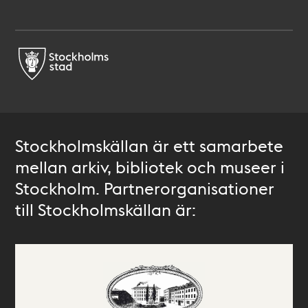
Stockholmskällan är ett samarbete
mellan arkiv, bibliotek och museer i
Stockholm. Partnerorganisationer
till Stockholmskällan är: