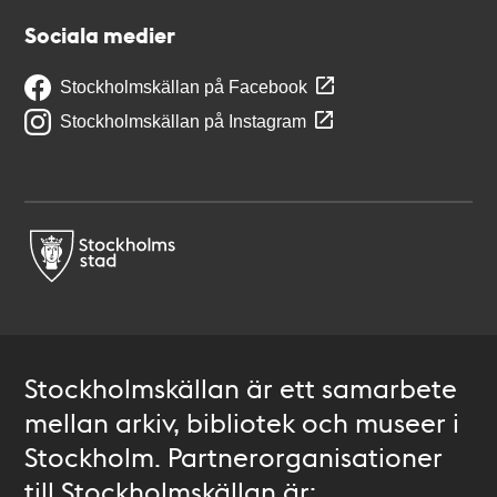
Sociala medier
Stockholmskällan på Facebook
Stockholmskällan på Instagram
Stockholmskällan är ett samarbete
mellan arkiv, bibliotek och museer i
Stockholm. Partnerorganisationer
till Stockholmskällan är: