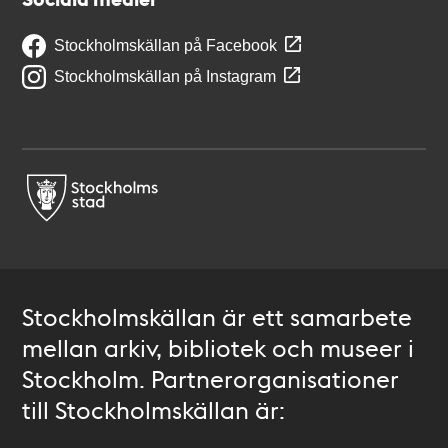
Stockholmskällan på Facebook
Stockholmskällan på Instagram
Stockholmskällan är ett samarbete
mellan arkiv, bibliotek och museer i
Stockholm. Partnerorganisationer
till Stockholmskällan är: