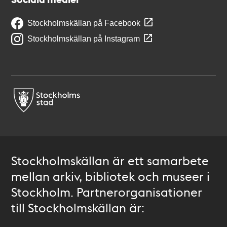
Stockholmskällan på Facebook
Stockholmskällan på Instagram
Stockholmskällan är ett samarbete
mellan arkiv, bibliotek och museer i
Stockholm. Partnerorganisationer
till Stockholmskällan är: