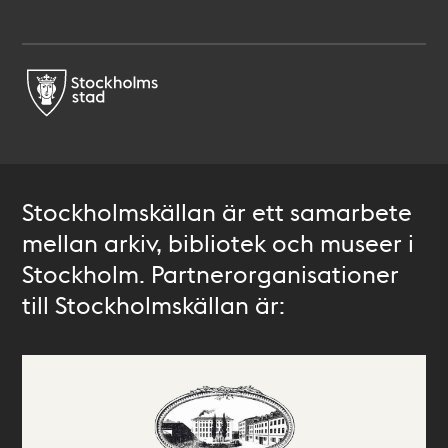
Stockholmskällan är ett samarbete
mellan arkiv, bibliotek och museer i
Stockholm. Partnerorganisationer
till Stockholmskällan är: