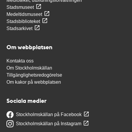
Medioteket, utbildningsförvaltningen
Stadsmuseet
Medeltidsmuseet
Stadsbiblioteket
Stadsarkivet
Om webbplatsen
Kontakta oss
Om Stockholmskällan
Tillgänglighetsredogörelse
Om kakor på webbplatsen
Sociala medier
Stockholmskällan på Facebook
Stockholmskällan på Instagram