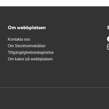
Om webbplatsen
Kontakta oss
Om Stockholmskällan
Tillgänglighetsredogörelse
Om kakor på webbplatsen