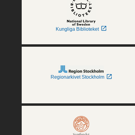
Kungliga Biblioteket
Regionarkivet Stockholm