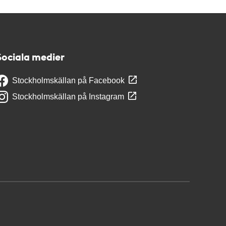
Sociala medier
Stockholmskällan på Facebook
Stockholmskällan på Instagram