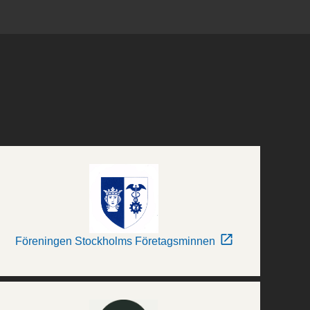
Föreningen Stockholms Företagsminnen