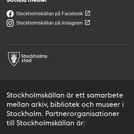
Stockholmskällan på Facebook
Stockholmskällan på Instagram
Stockholmskällan är ett samarbete
mellan arkiv, bibliotek och museer i
Stockholm. Partnerorganisationer
till Stockholmskällan är: