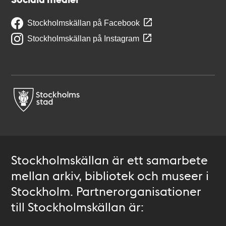
Stockholmskällan på Facebook
Stockholmskällan på Instagram
Stockholmskällan är ett samarbete
mellan arkiv, bibliotek och museer i
Stockholm. Partnerorganisationer
till Stockholmskällan är: