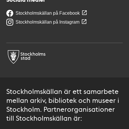
Stockholmskällan på Facebook
Stockholmskällan på Instagram
Stockholmskällan är ett samarbete
mellan arkiv, bibliotek och museer i
Stockholm. Partnerorganisationer
till Stockholmskällan är: