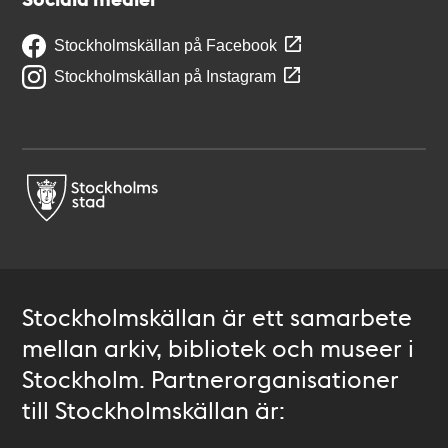
Stockholmskällan på Facebook
Stockholmskällan på Instagram
Stockholmskällan är ett samarbete
mellan arkiv, bibliotek och museer i
Stockholm. Partnerorganisationer
till Stockholmskällan är: