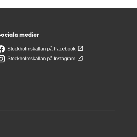
Sociala medier
Stockholmskällan på Facebook
Stockholmskällan på Instagram