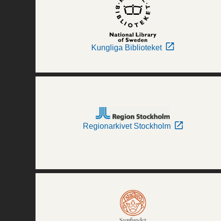
Kungliga Biblioteket
Regionarkivet Stockholm