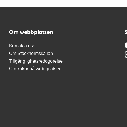
Om webbplatsen
Kontakta oss
Om Stockholmskällan
Tillgänglighetsredogörelse
Om kakor på webbplatsen