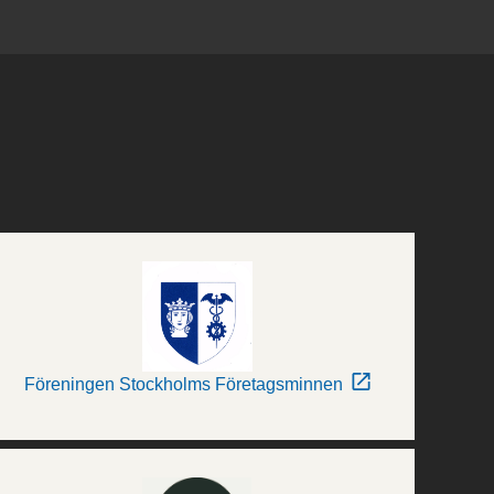
Föreningen Stockholms Företagsminnen