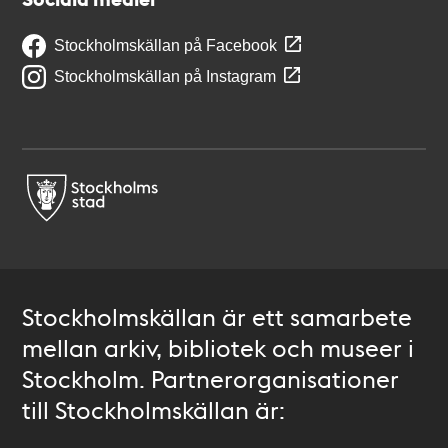
Stockholmskällan på Facebook
Stockholmskällan på Instagram
Stockholmskällan är ett samarbete
mellan arkiv, bibliotek och museer i
Stockholm. Partnerorganisationer
till Stockholmskällan är: