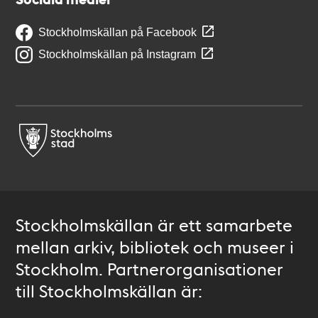
Stockholmskällan på Facebook
Stockholmskällan på Instagram
Stockholmskällan är ett samarbete
mellan arkiv, bibliotek och museer i
Stockholm. Partnerorganisationer
till Stockholmskällan är: