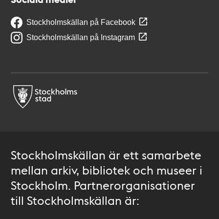
Stockholmskällan på Facebook
Stockholmskällan på Instagram
Stockholmskällan är ett samarbete
mellan arkiv, bibliotek och museer i
Stockholm. Partnerorganisationer
till Stockholmskällan är: