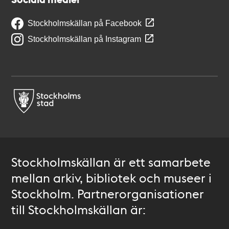
Stockholmskällan på Facebook
Stockholmskällan på Instagram
Stockholmskällan är ett samarbete
mellan arkiv, bibliotek och museer i
Stockholm. Partnerorganisationer
till Stockholmskällan är: